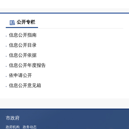
公开专栏
信息公开指南
信息公开目录
信息公开依据
信息公开年度报告
依申请公开
信息公开意见箱
市政府
政府机构
政务动态