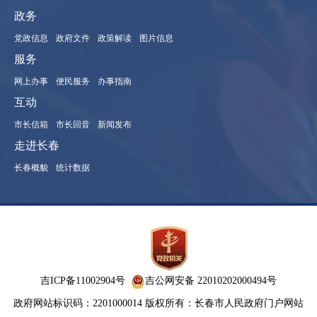
政务
党政信息
政府文件
政策解读
图片信息
服务
网上办事
便民服务
办事指南
互动
市长信箱
市长回音
新闻发布
走进长春
长春概貌
统计数据
吉ICP备11002904号
吉公网安备 22010202000494号
政府网站标识码：2201000014
版权所有：长春市人民政府门户网站