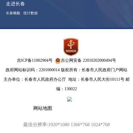
走进长春
长春概貌
统计数据
吉ICP备11002904号
吉公网安备 22010202000494号
政府网站标识码：2201000014
版权所有：长春市人民政府门户网站
主办单位：长春市人民政府办公厅
地址：长春市人民大街10111号 邮
编：130022
网站地图
最佳分辨率:1920*1080 1366*768 1024*768