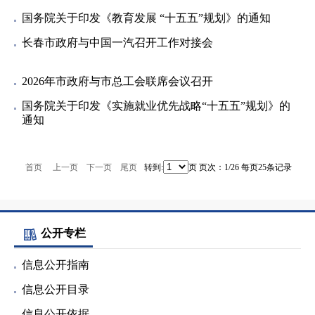
国务院关于印发《教育发展 “十五五”规划》的通知
长春市政府与中国一汽召开工作对接会
2026年市政府与市总工会联席会议召开
国务院关于印发《实施就业优先战略“十五五”规划》的
通知
首页
上一页
下一页
尾页
转到:
页 页次：1/26 每页25条记录
公开专栏
信息公开指南
信息公开目录
信息公开依据