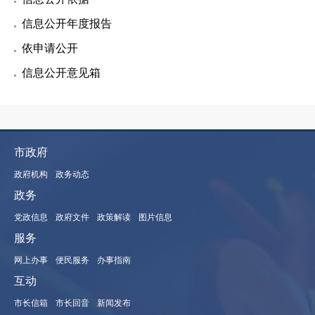
信息公开年度报告
依申请公开
信息公开意见箱
市政府
政府机构
政务动态
政务
党政信息
政府文件
政策解读
图片信息
服务
网上办事
便民服务
办事指南
互动
市长信箱
市长回音
新闻发布