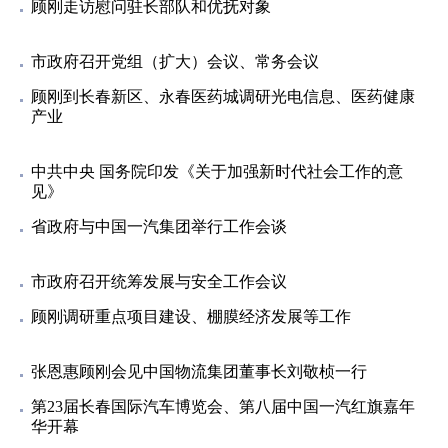
顾刚走访慰问驻长部队和优抚对象
市政府召开党组（扩大）会议、常务会议
顾刚到长春新区、永春医药城调研光电信息、医药健康
产业
中共中央 国务院印发《关于加强新时代社会工作的意
见》
省政府与中国一汽集团举行工作会谈
市政府召开统筹发展与安全工作会议
顾刚调研重点项目建设、棚膜经济发展等工作
张恩惠顾刚会见中国物流集团董事长刘敬桢一行
第23届长春国际汽车博览会、第八届中国一汽红旗嘉年
华开幕