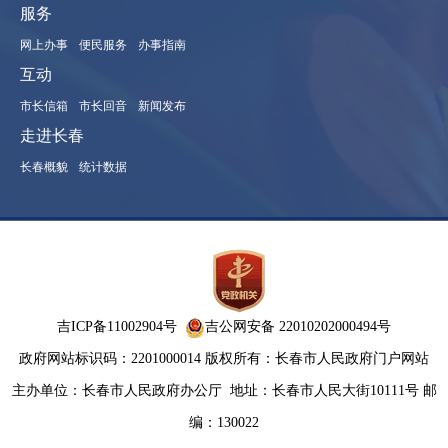
服务
网上办事
便民服务
办事指南
互动
市长信箱
市长回音
新闻发布
走进长春
长春概貌
统计数据
吉ICP备11002904号
吉公网安备 22010202000494号
政府网站标识码：2201000014
版权所有：长春市人民政府门户网站
主办单位：长春市人民政府办公厅
地址：长春市人民大街10111号 邮
编：130022