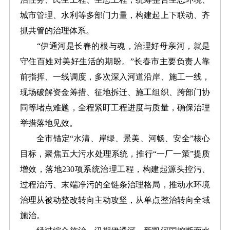
城市管理、水利等多部门力量，构建起上下联动、齐
抓共管的治理体系。
“伊通河是长春的根与魂，治理好母亲河，就是
守住百姓对美好生活的期盼。”长春市主要负责人靠
前指挥、一线调度，多次深入河道沿岸、施工一线，
现场破解资金筹措、征地拆迁、施工组织、跨部门协
同等堵点难题，全程紧盯工程进度与质量，确保治理
举措落地见效。
全市锚定“水清、岸绿、景美、河畅、安全”核心
目标，聚焦五大污水处理系统，推行“一厂一策”提质
增效，落地230项系统治理工程，构建起源头控污、
过程治污、末端净污的全链条治理格局，推动水环境
治理从被动整改转向主动攻坚，从单点整治转向全域
施治。