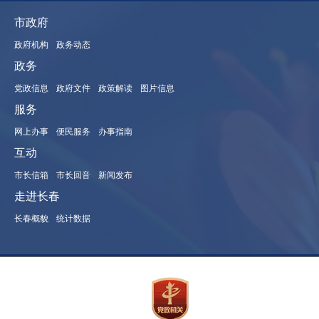
市政府
政府机构
政务动态
政务
党政信息
政府文件
政策解读
图片信息
服务
网上办事
便民服务
办事指南
互动
市长信箱
市长回音
新闻发布
走进长春
长春概貌
统计数据