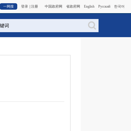
一网搜
登录
|
注册
中国政府网
省政府网
English
Русский
한국어