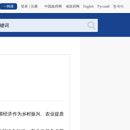
一网搜
登录
|
注册
中国政府网
省政府网
English
Русский
한국어
膜经济作为乡村振兴、农业提质