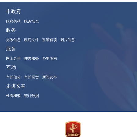
市政府
政府机构
政务动态
政务
党政信息
政府文件
政策解读
图片信息
服务
网上办事
便民服务
办事指南
互动
市长信箱
市长回音
新闻发布
走进长春
长春概貌
统计数据