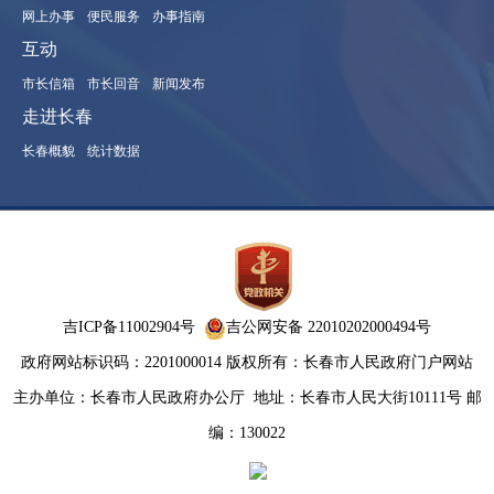
网上办事
便民服务
办事指南
互动
市长信箱
市长回音
新闻发布
走进长春
长春概貌
统计数据
吉ICP备11002904号
吉公网安备 22010202000494号
政府网站标识码：2201000014
版权所有：长春市人民政府门户网站
主办单位：长春市人民政府办公厅
地址：长春市人民大街10111号 邮
编：130022