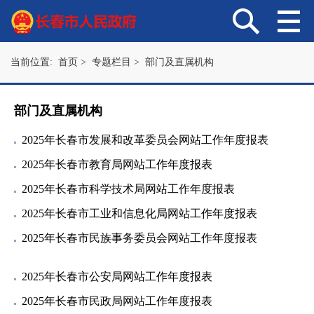
当前位置:
首页
>
专题栏目
>
部门及直属机构
部门及直属机构
2025年长春市发展和改革委员会网站工作年度报表
2025年长春市教育局网站工作年度报表
2025年长春市科学技术局网站工作年度报表
2025年长春市工业和信息化局网站工作年度报表
2025年长春市民族事务委员会网站工作年度报表
2025年长春市公安局网站工作年度报表
2025年长春市民政局网站工作年度报表