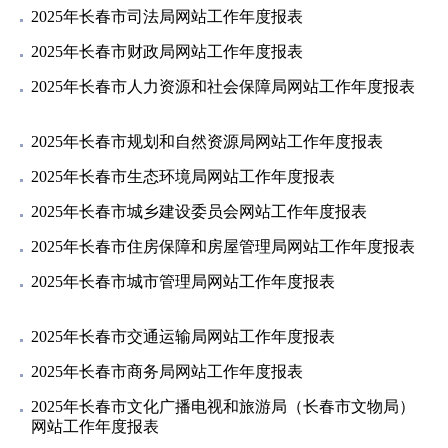
2025年长春市司法局网站工作年度报表
2025年长春市财政局网站工作年度报表
2025年长春市人力资源和社会保障局网站工作年度报表
2025年长春市规划和自然资源局网站工作年度报表
2025年长春市生态环境局网站工作年度报表
2025年长春市城乡建设委员会网站工作年度报表
2025年长春市住房保障和房屋管理局网站工作年度报表
2025年长春市城市管理局网站工作年度报表
2025年长春市交通运输局网站工作年度报表
2025年长春市商务局网站工作年度报表
2025年长春市文化广播电视和旅游局（长春市文物局）
网站工作年度报表