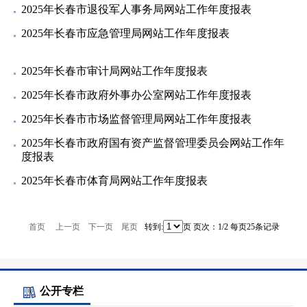
2025年长春市退役军人事务局网站工作年度报表
2025年长春市应急管理局网站工作年度报表
2025年长春市审计局网站工作年度报表
2025年长春市政府外事办公室网站工作年度报表
2025年长春市市场监督管理局网站工作年度报表
2025年长春市政府国有资产监督管理委员会网站工作年
度报表
2025年长春市体育局网站工作年度报表
首页
上一页
下一页
尾页
转到:
页 页次：1/2 每页25条记录
公开专栏