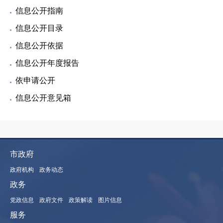
信息公开指南
信息公开目录
信息公开依据
信息公开年度报告
依申请公开
信息公开意见箱
市政府
政府机构
政务动态
政务
党政信息
政府文件
政策解读
图片信息
服务