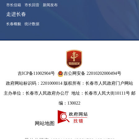
市长信箱
市长回音
新闻发布
走进长春
长春概貌
统计数据
吉ICP备11002904号
吉公网安备 22010202000494号
政府网站标识码：2201000014
版权所有：长春市人民政府门户网站
主办单位：长春市人民政府办公厅
地址：长春市人民大街10111号 邮
编：130022
网站地图