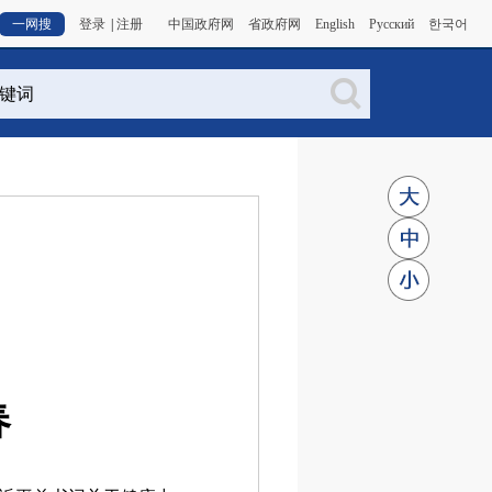
一网搜
登录
|
注册
中国政府网
省政府网
English
Русский
한국어
春