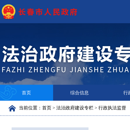
首页
综合信息
行
当前位置：首页 > 法治政府建设专栏 > 行政执法监督