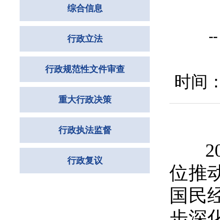
综合信息
行政立法
行政规范性文件审查
时间：2
重大行政决策
行政执法监督
2
行政复议
位推
国民
步深